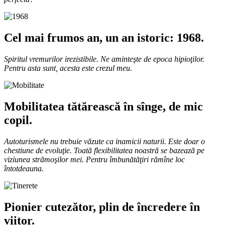
Cel mai frumos an, un an istoric: 1968.
Spiritul vremurilor irezistibile. Ne aminteşte de epoca hipioţilor.
Pentru asta sunt, acesta este crezul meu.
Mobilitatea tătărească în sînge, de mic
copil.
Autoturismele nu trebuie văzute ca inamicii naturii. Este doar o
chestiune de evoluţie. Toată flexibilitatea noastră se bazează pe
viziunea strămoşilor mei. Pentru îmbunătăţiri rămîne loc
întotdeauna.
Pionier cutezător, plin de încredere în
viitor.